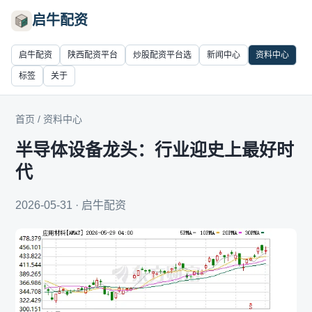
启牛配资
启牛配资
陕西配资平台
炒股配资平台选
新闻中心
资料中心
标签
关于
首页
/
资料中心
半导体设备龙头：行业迎史上最好时
代
2026-05-31 · 启牛配资