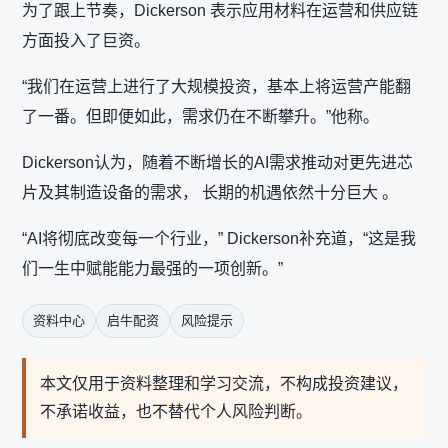
为了跟上节奏，Dickerson 表示应用材料在运营和供应链
方面投入了巨资。
“我们在运营上进行了大规模投资，基本上将运营产能翻
了一番。但即便如此，需求仍在不断攀升。”他称。
Dickerson认为，随着不断增长的AI需求推动对更先进芯
片及其制造设备的需求， 长期的机遇依然十分巨大 。
“AI将彻底改变每一个行业，” Dickerson补充道，“这是我
们一生中赋能能力最强的一项创新。”
资料中心
启牛配资
风险提示
本文仅用于资料整理和学习交流，不构成投资建议，
不承诺收益，也不替代个人风险判断。