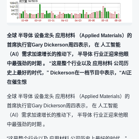
全球 半导体 设备龙头 应用材料 （Applied Materials）的
首席执行官Gary Dickerson周四表示， 在 人工智能
（AI）需求加速增长的推动下， 半导体 行业正迎来他眼
中最强劲的时期 。 “这是整个行业以及 应用材料 公司历
史上最好的时代，” Dickerson在一档节目中表示，“AI正
在催生惊
全球 半导体 设备龙头 应用材料 （Applied Materials）的
首席执行官Gary Dickerson周四表示， 在 人工智能
（AI）需求加速增长的推动下， 半导体 行业正迎来他眼
中最强劲的时期 。
“这是整个行业以及 应用材料 公司历史上最好的时代，”