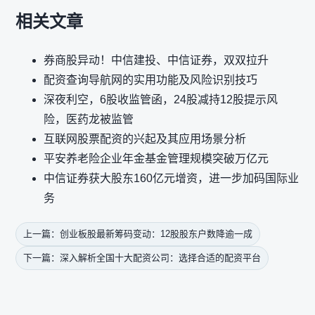
相关文章
券商股异动！中信建投、中信证券，双双拉升
配资查询导航网的实用功能及风险识别技巧
深夜利空，6股收监管函，24股减持12股提示风
险，医药龙被监管
互联网股票配资的兴起及其应用场景分析
平安养老险企业年金基金管理规模突破万亿元
中信证券获大股东160亿元增资，进一步加码国际业
务
上一篇：创业板股最新筹码变动：12股股东户数降逾一成
下一篇：深入解析全国十大配资公司：选择合适的配资平台