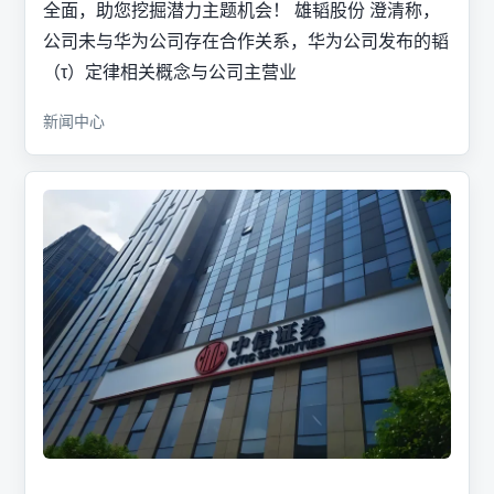
全面，助您挖掘潜力主题机会！ 雄韬股份 澄清称，
公司未与华为公司存在合作关系，华为公司发布的韬
（τ）定律相关概念与公司主营业
新闻中心