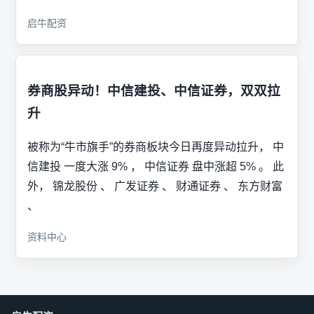
启牛配资
券商股异动！中信建投、中信证券，双双拉
升
被称为“牛市旗手”的券商板块今日再度异动拉升， 中
信建投 一度大涨 9% ， 中信证券 盘中涨超 5% 。 此
外， 锦龙股份 、 广发证券 、 财通证券 、 东方财富
、
资料中心