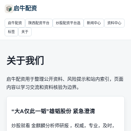
启牛配资
启牛配资
陕西配资平台
炒股配资平台选
新闻中心
资料中心
标签
关于
关于我们
启牛配资用于整理公开资料、风险提示和站内索引，页面
内容以学习交流和资料核验为边界。
“大A仅此一韬”雄韬股份 紧急澄清
炒股就看 金麒麟分析师研报 ，权威，专业，及时，